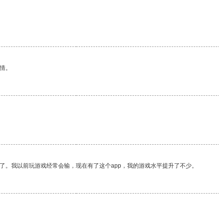
情。
了。我以前玩游戏经常会输，现在有了这个app，我的游戏水平提升了不少。