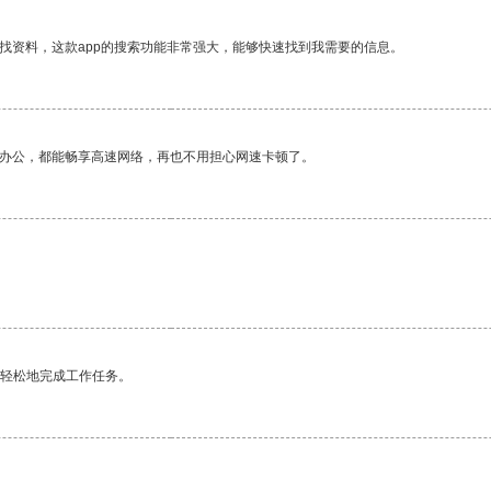
找资料，这款app的搜索功能非常强大，能够快速找到我需要的信息。
作办公，都能畅享高速网络，再也不用担心网速卡顿了。
更轻松地完成工作任务。