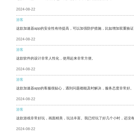
2024-08-22
游客
这款加速器app的安全性有待提高，可以加强防护措施，比如增加双重验证
2024-08-22
游客
这款软件的设计非常人性化，使用起来非常方便。
2024-08-22
游客
这款加速器app的客服很贴心，遇到问题都能及时解决，服务态度非常好。
2024-08-22
游客
这款游戏非常好玩，画面精美，玩法丰富。我已经玩了好几个小时，还没
2024-08-22