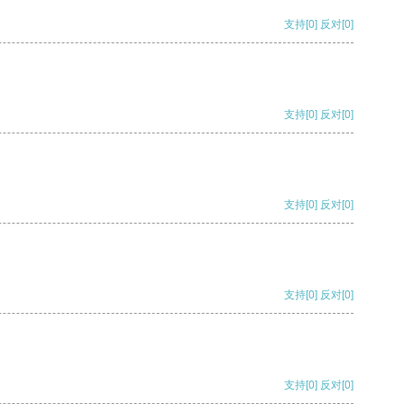
支持
[0]
反对
[0]
支持
[0]
反对
[0]
支持
[0]
反对
[0]
支持
[0]
反对
[0]
支持
[0]
反对
[0]