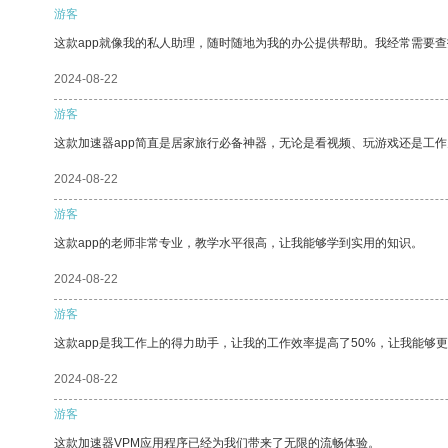
游客
这款app就像我的私人助理，随时随地为我的办公提供帮助。我经常需要查
2024-08-22
游客
这款加速器app简直是居家旅行必备神器，无论是看视频、玩游戏还是工
2024-08-22
游客
这款app的老师非常专业，教学水平很高，让我能够学到实用的知识。
2024-08-22
游客
这款app是我工作上的得力助手，让我的工作效率提高了50%，让我能够
2024-08-22
游客
这款加速器VPM应用程序已经为我们带来了无限的流畅体验。