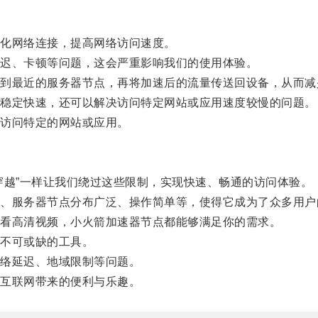
化网络连接，提高网络访问速度。
迟、卡顿等问题，这会严重影响我们的使用体验。
最近的服务器节点，再将加速后的流量传送回设备，从而减
稳定快速，还可以解决访问特定网站或应用速度较慢的问题。
访问特定的网站或应用。
越”一样让我们绕过这些限制，实现快速、畅通的访问体验。
服务器节点分布广泛、操作简单等，使得它成为了众多用户
看高清视频，小火箭加速器节点都能够满足你的需求。
不可或缺的工具。
络延迟、地域限制等问题。
互联网带来的便利与乐趣。