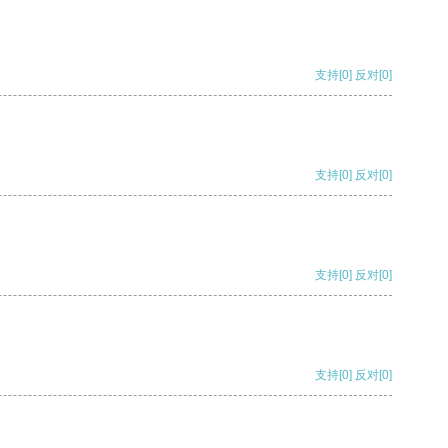
支持
[0]
反对
[0]
支持
[0]
反对
[0]
支持
[0]
反对
[0]
支持
[0]
反对
[0]