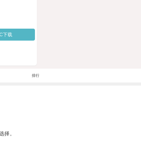
PC下载
排行
选择。