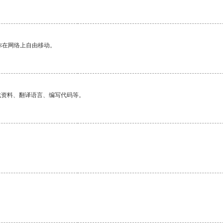
你在网络上自由移动。
找资料、翻译语言、编写代码等。