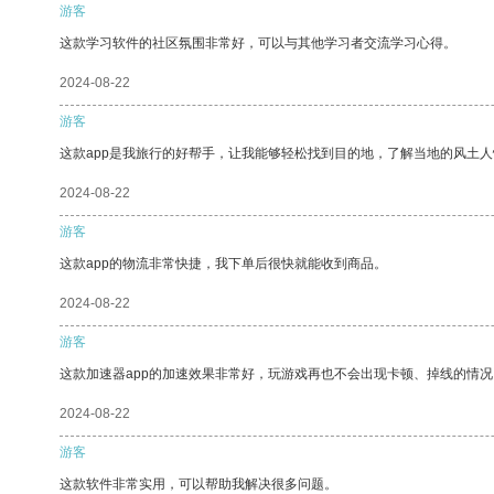
游客
这款学习软件的社区氛围非常好，可以与其他学习者交流学习心得。
2024-08-22
游客
这款app是我旅行的好帮手，让我能够轻松找到目的地，了解当地的风土人
2024-08-22
游客
这款app的物流非常快捷，我下单后很快就能收到商品。
2024-08-22
游客
这款加速器app的加速效果非常好，玩游戏再也不会出现卡顿、掉线的情况
2024-08-22
游客
这款软件非常实用，可以帮助我解决很多问题。