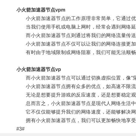
小火箭加速器节点vpm
小火箭加速器节点的工作原理非常简单，它通过优
当我们使用手机或电脑上网时，经常会遇到网络延
而小火箭加速器节点则通过将我们的网络流量传送到
小火箭加速器节点不仅可以让我们的网络连接更加
有时由于地域限制或网络阻塞，我们可能无法顺畅
小火箭加速器节点vp
而小火箭加速器节点可以通过切换虚拟位置，像“穿
小火箭加速器节点拥有众多的优点，如高速不限流、
无论是想要提升游戏的反应速度，还是想要稳定观
总而言之，小火箭加速器节点是现代人网络生活中
它不仅仅能够提升我们的网络速度，还能够解决网
拥有小火箭加速器节点，我们可以更加畅快地享受
#3#