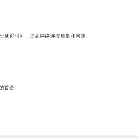
少延迟时间，提高网络连接质量和网速。
的首选。