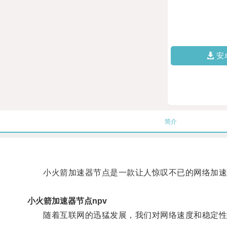
安
简介
小火箭加速器节点是一款让人惊叹不已的网络加速
小火箭加速器节点npv
随着互联网的迅猛发展，我们对网络速度和稳定性要