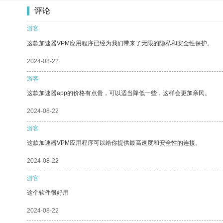
评论
游客
这款加速器VPM应用程序已经为我们带来了无限的隐私和安全性保护。
2024-08-22
游客
这款加速器app的价格有点贵，可以适当降低一些，这样会更加亲民。
2024-08-22
游客
这款加速器VPM应用程序可以给你提供最高速度和安全性的连接。
2024-08-22
游客
这个软件很好用
2024-08-22