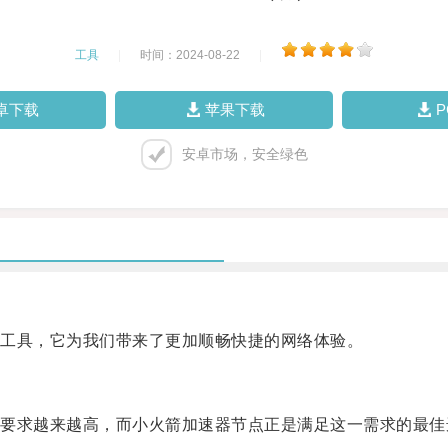
工具
|
时间：2024-08-22
|
卓下载
苹果下载
安卓市场，安全绿色
工具，它为我们带来了更加顺畅快捷的网络体验。
求越来越高，而小火箭加速器节点正是满足这一需求的最佳