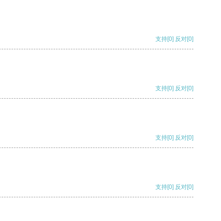
支持
[0]
反对
[0]
支持
[0]
反对
[0]
支持
[0]
反对
[0]
支持
[0]
反对
[0]