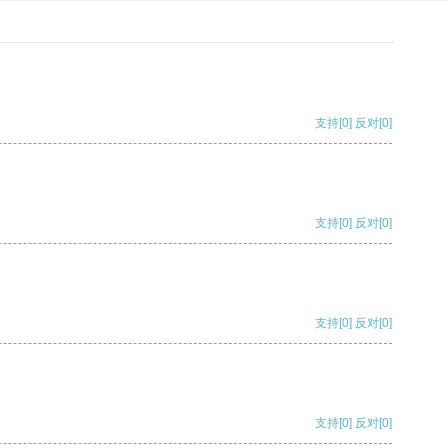
支持
[0]
反对
[0]
支持
[0]
反对
[0]
支持
[0]
反对
[0]
支持
[0]
反对
[0]