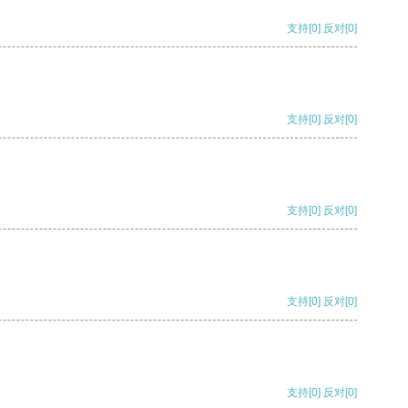
支持
[0]
反对
[0]
支持
[0]
反对
[0]
支持
[0]
反对
[0]
支持
[0]
反对
[0]
支持
[0]
反对
[0]