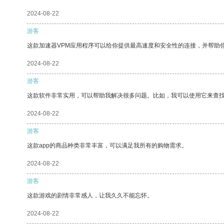
2024-08-22
游客
这款加速器VPM应用程序可以给你提供最高速度和安全性的连接，并帮助
2024-08-22
游客
这款软件非常实用，可以帮助我解决很多问题。比如，我可以使用它来查
2024-08-22
游客
这款app的商品种类非常丰富，可以满足我所有的购物需求。
2024-08-22
游客
这款游戏的剧情非常感人，让我久久不能忘怀。
2024-08-22