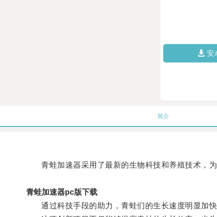
安
简介
青蛙加速器采用了最新的生物科技和养殖技术，为青
青蛙加速器pc版下载
通过科技手段的助力，青蛙们的生长速度明显加快