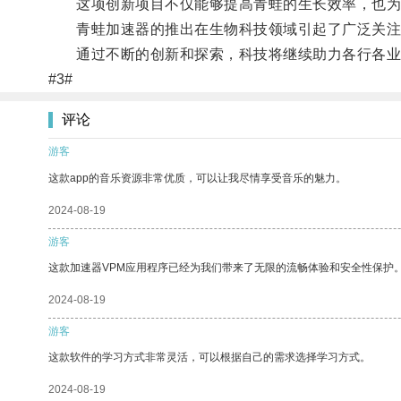
这项创新项目不仅能够提高青蛙的生长效率，也为
青蛙加速器的推出在生物科技领域引起了广泛关注
通过不断的创新和探索，科技将继续助力各行各业
#3#
评论
游客
这款app的音乐资源非常优质，可以让我尽情享受音乐的魅力。
2024-08-19
游客
这款加速器VPM应用程序已经为我们带来了无限的流畅体验和安全性保护
2024-08-19
游客
这款软件的学习方式非常灵活，可以根据自己的需求选择学习方式。
2024-08-19