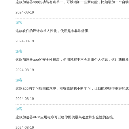
这款加速器app的功能有点单一，可以增加一些新功能，比如增加一个自
2024-08-19
游客
这款软件的设计非常人性化，使用起来非常舒服。
2024-08-19
游客
这款加速器app的安全性很高，使用过程中不会泄露个人信息，这让我很
2024-08-19
游客
这款app的学习氛围很浓厚，能够激励我不断学习，让我能够取得更好的成
2024-08-19
游客
这款加速器VPM应用程序可以给你提供最高速度和安全性的连接。
2024-08-19