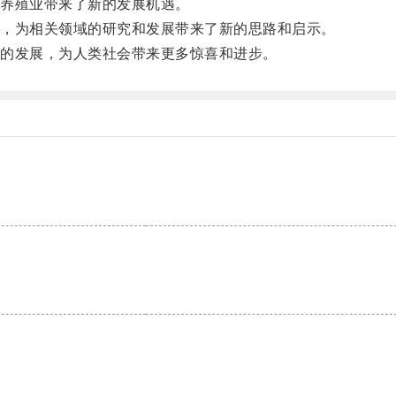
养殖业带来了新的发展机遇。
，为相关领域的研究和发展带来了新的思路和启示。
的发展，为人类社会带来更多惊喜和进步。
。