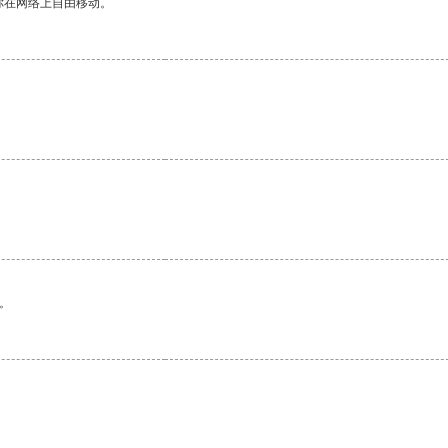
你在网络上自由移动。
。