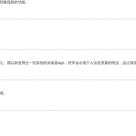
动切换线路的功能。
放心。我以前使用过一些其他的加速器app，经常会出现个人信息泄露的情况，这让我
绩。