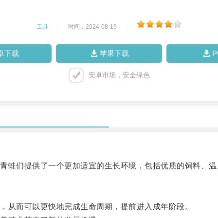
工具
|
时间：2024-08-19
|
卓下载
苹果下载
安卓市场，安全绿色
蛙们提供了一个更加适宜的生长环境，包括优质的饲料、温
，从而可以更快地完成生命周期，提前进入成年阶段。