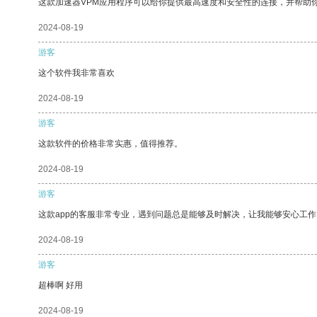
这款加速器VPM应用程序可以给你提供最高速度和安全性的连接，并帮助
2024-08-19
游客
这个软件我非常喜欢
2024-08-19
游客
这款软件的价格非常实惠，值得推荐。
2024-08-19
游客
这款app的客服非常专业，遇到问题总是能够及时解决，让我能够安心工作
2024-08-19
游客
超棒啊 好用
2024-08-19