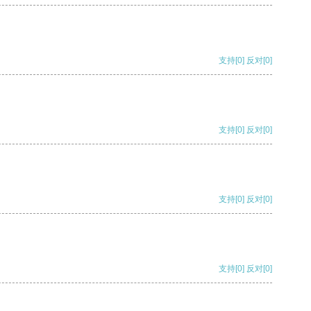
支持
[0]
反对
[0]
支持
[0]
反对
[0]
支持
[0]
反对
[0]
支持
[0]
反对
[0]