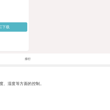
PC下载
排行
度、湿度等方面的控制。