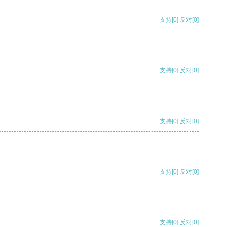
支持
[0]
反对
[0]
支持
[0]
反对
[0]
支持
[0]
反对
[0]
支持
[0]
反对
[0]
支持
[0]
反对
[0]