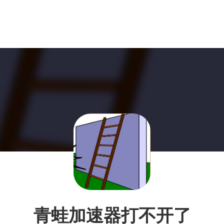
青蛙加速器打不开了