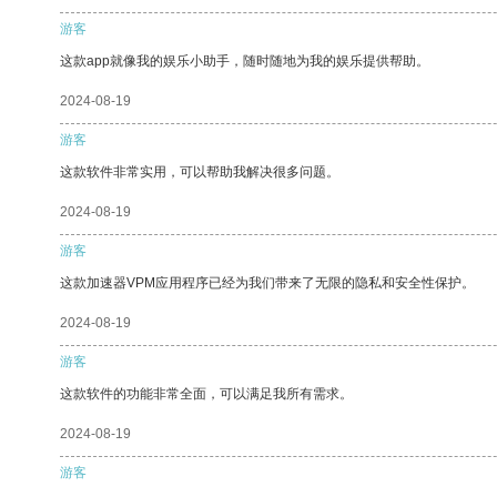
游客
这款app就像我的娱乐小助手，随时随地为我的娱乐提供帮助。
2024-08-19
游客
这款软件非常实用，可以帮助我解决很多问题。
2024-08-19
游客
这款加速器VPM应用程序已经为我们带来了无限的隐私和安全性保护。
2024-08-19
游客
这款软件的功能非常全面，可以满足我所有需求。
2024-08-19
游客