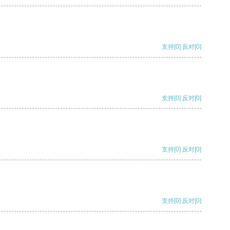
支持
[0]
反对
[0]
支持
[0]
反对
[0]
支持
[0]
反对
[0]
支持
[0]
反对
[0]