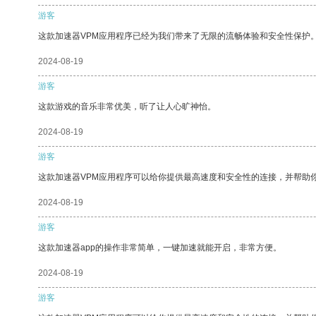
游客
这款加速器VPM应用程序已经为我们带来了无限的流畅体验和安全性保护
2024-08-19
游客
这款游戏的音乐非常优美，听了让人心旷神怡。
2024-08-19
游客
这款加速器VPM应用程序可以给你提供最高速度和安全性的连接，并帮助
2024-08-19
游客
这款加速器app的操作非常简单，一键加速就能开启，非常方便。
2024-08-19
游客