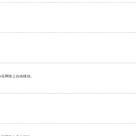
。
你在网络上自由移动。