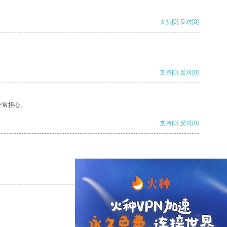
支持
[0]
反对
[0]
支持
[0]
反对
[0]
非常担心。
支持
[0]
反对
[0]
支持
[0]
反对
[0]
支持
[0]
反对
[0]