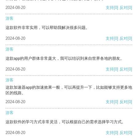
2024-08-20
支持
[0]
反对
[0]
游客
这款软件非常实用，可以帮助我解决很多问题。
2024-08-20
支持
[0]
反对
[0]
游客
这款app的用户群体非常庞大，我可以结识到来自世界各地的朋友。
2024-08-20
支持
[0]
反对
[0]
游客
这款加速器app的加速效果一般，可以再提升一下，比如能够支持更多地
区的线路。
2024-08-20
支持
[0]
反对
[0]
游客
这款软件的学习方式非常灵活，可以根据自己的需求选择学习方式。
2024-08-20
支持
[0]
反对
[0]