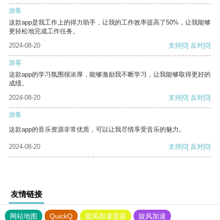
游客
这款app是我工作上的得力助手，让我的工作效率提高了50%，让我能够
更轻松地完成工作任务。
2024-08-20
支持
[0]
反对
[0]
游客
这款app的学习氛围很浓厚，能够激励我不断学习，让我能够取得更好的
成绩。
2024-08-20
支持
[0]
反对
[0]
游客
这款app的音乐资源非常优质，可以让我尽情享受音乐的魅力。
2024-08-20
支持
[0]
反对
[0]
友情链接
网站地图
QuickQ
旋风加速度器
旋风加速