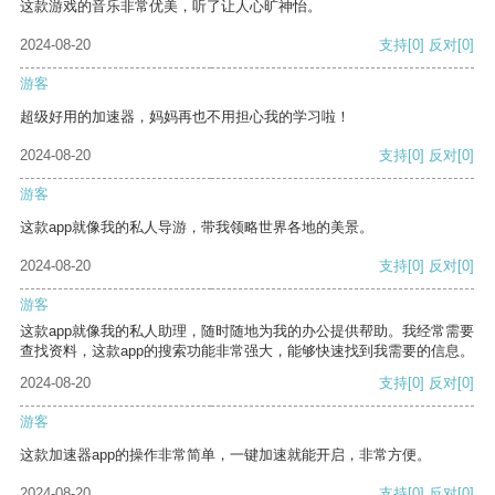
这款游戏的音乐非常优美，听了让人心旷神怡。
2024-08-20
支持
[0]
反对
[0]
游客
超级好用的加速器，妈妈再也不用担心我的学习啦！
2024-08-20
支持
[0]
反对
[0]
游客
这款app就像我的私人导游，带我领略世界各地的美景。
2024-08-20
支持
[0]
反对
[0]
游客
这款app就像我的私人助理，随时随地为我的办公提供帮助。我经常需要
查找资料，这款app的搜索功能非常强大，能够快速找到我需要的信息。
2024-08-20
支持
[0]
反对
[0]
游客
这款加速器app的操作非常简单，一键加速就能开启，非常方便。
2024-08-20
支持
[0]
反对
[0]