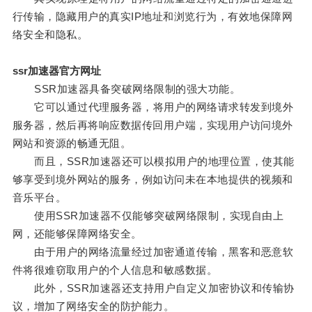
行传输，隐藏用户的真实IP地址和浏览行为，有效地保障网
络安全和隐私。
ssr加速器官方网址
SSR加速器具备突破网络限制的强大功能。
它可以通过代理服务器，将用户的网络请求转发到境外
服务器，然后再将响应数据传回用户端，实现用户访问境外
网站和资源的畅通无阻。
而且，SSR加速器还可以模拟用户的地理位置，使其能
够享受到境外网站的服务，例如访问未在本地提供的视频和
音乐平台。
使用SSR加速器不仅能够突破网络限制，实现自由上
网，还能够保障网络安全。
由于用户的网络流量经过加密通道传输，黑客和恶意软
件将很难窃取用户的个人信息和敏感数据。
此外，SSR加速器还支持用户自定义加密协议和传输协
议，增加了网络安全的防护能力。