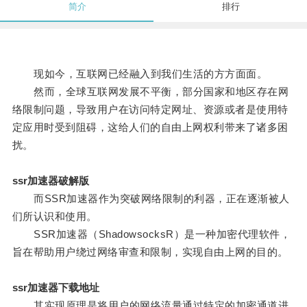
简介
排行
现如今，互联网已经融入到我们生活的方方面面。
然而，全球互联网发展不平衡，部分国家和地区存在网
络限制问题，导致用户在访问特定网址、资源或者是使用特
定应用时受到阻碍，这给人们的自由上网权利带来了诸多困
扰。
ssr加速器破解版
而SSR加速器作为突破网络限制的利器，正在逐渐被人
们所认识和使用。
SSR加速器（ShadowsocksR）是一种加密代理软件，
旨在帮助用户绕过网络审查和限制，实现自由上网的目的。
ssr加速器下载地址
其实现原理是将用户的网络流量通过特定的加密通道进