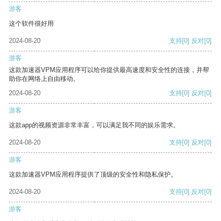
游客
这个软件很好用
2024-08-20
支持
[0]
反对
[0]
游客
这款加速器VPM应用程序可以给你提供最高速度和安全性的连接，并帮
助你在网络上自由移动。
2024-08-20
支持
[0]
反对
[0]
游客
这款app的视频资源非常丰富，可以满足我不同的娱乐需求。
2024-08-20
支持
[0]
反对
[0]
游客
这款加速器VPM应用程序提供了顶级的安全性和隐私保护。
2024-08-20
支持
[0]
反对
[0]
游客