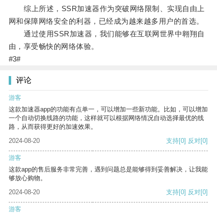
综上所述，SSR加速器作为突破网络限制、实现自由上
网和保障网络安全的利器，已经成为越来越多用户的首选。
通过使用SSR加速器，我们能够在互联网世界中翱翔自
由，享受畅快的网络体验。
#3#
评论
游客
这款加速器app的功能有点单一，可以增加一些新功能。比如，可以增加
一个自动切换线路的功能，这样就可以根据网络情况自动选择最优的线
路，从而获得更好的加速效果。
2024-08-20
支持
[0]
反对
[0]
游客
这款app的售后服务非常完善，遇到问题总是能够得到妥善解决，让我能
够放心购物。
2024-08-20
支持
[0]
反对
[0]
游客