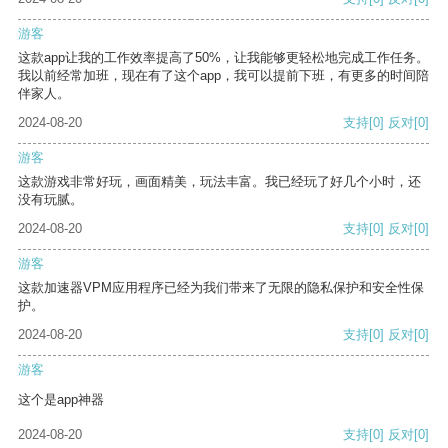
游客
这款app让我的工作效率提高了50%，让我能够更轻松地完成工作任务。
我以前经常加班，现在有了这个app，我可以提前下班，有更多的时间陪
伴家人。
2024-08-20
支持
[0]
反对
[0]
游客
这款游戏非常好玩，画面精美，玩法丰富。我已经玩了好几个小时，还
没有玩腻。
2024-08-20
支持
[0]
反对
[0]
游客
这款加速器VPM应用程序已经为我们带来了无限的隐私保护和安全性保
护。
2024-08-20
支持
[0]
反对
[0]
游客
这个是app神器
2024-08-20
支持
[0]
反对
[0]