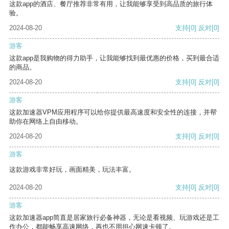
这款app的酒店、餐厅推荐非常有用，让我能够享受到高品质的旅行体
验。
2024-08-20
支持
[0]
反对
[0]
游客
这款app是我购物的得力助手，让我能够找到最优惠的价格，买到最合适
的商品。
2024-08-20
支持
[0]
反对
[0]
游客
这款加速器VPM应用程序可以给你提供最高速度和安全性的连接，并帮
助你在网络上自由移动。
2024-08-20
支持
[0]
反对
[0]
游客
这款游戏非常好玩，画面精美，玩法丰富。
2024-08-20
支持
[0]
反对
[0]
游客
这款加速器app简直是居家旅行必备神器，无论是看视频、玩游戏还是工
作办公，都能畅享高速网络，再也不用担心网速卡顿了。