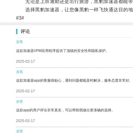
无论是上班通勤还是出行旅游，黑豹加速器都能带
选择黑豹加速器，让您像黑豹一样飞快通达目的地
#3#
评论
游客
这款加速器VPM应用程序提供了顶级的安全性和隐私保护。
2025-02-17
游客
这款加速器app的客服很贴心，遇到问题都能及时解决，服务态度非常好。
2025-02-17
游客
这款app的用户评论非常真实，可以帮助我做出更准确的选择。
2025-02-17
游客