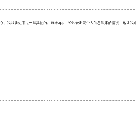
放心。我以前使用过一些其他的加速器app，经常会出现个人信息泄露的情况，这让我