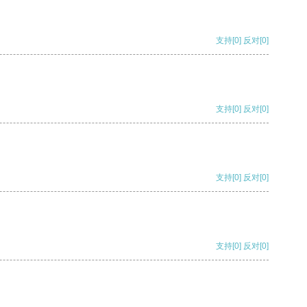
支持
[0]
反对
[0]
支持
[0]
反对
[0]
支持
[0]
反对
[0]
支持
[0]
反对
[0]