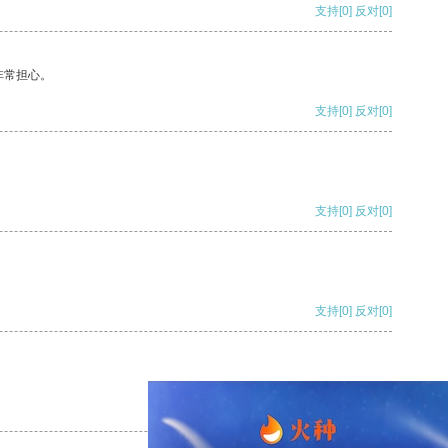
支持
[0]
反对
[0]
非常担心。
支持
[0]
反对
[0]
支持
[0]
反对
[0]
支持
[0]
反对
[0]
支持
[0]
反对
[0]