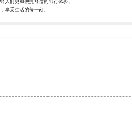
给人们更加便捷舒适的出行体验。
，享受生活的每一刻。