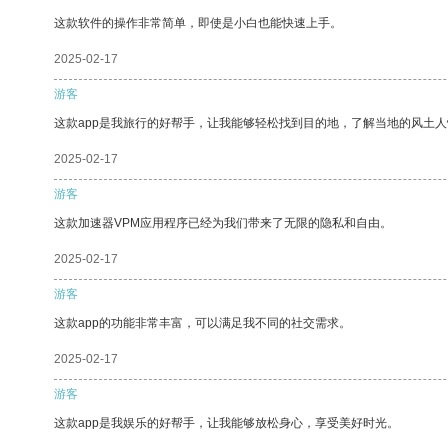
这款软件的操作非常简单，即使是小白也能快速上手。
2025-02-17
游客
这款app是我旅行的好帮手，让我能够轻松找到目的地，了解当地的风土人
2025-02-17
游客
这款加速器VPM应用程序已经为我们带来了无限的隐私和自由。
2025-02-17
游客
这款app的功能非常丰富，可以满足我不同的社交需求。
2025-02-17
游客
这款app是我娱乐的好帮手，让我能够放松身心，享受美好时光。