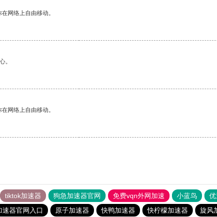
你在网络上自由移动。
心。
你在网络上自由移动。
tiktok加速器
狗急加速器官网
免费vqn外网加速
小蓝鸟
优
加速器官网入口
原子加速器
快鸭加速器
快柠檬加速器
旋风