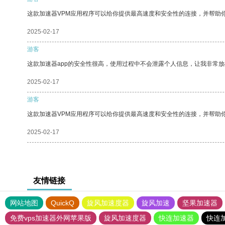
这款加速器VPM应用程序可以给你提供最高速度和安全性的连接，并帮助
2025-02-17
游客
这款加速器app的安全性很高，使用过程中不会泄露个人信息，让我非常放
2025-02-17
游客
这款加速器VPM应用程序可以给你提供最高速度和安全性的连接，并帮助
2025-02-17
友情链接
网站地图
QuickQ
旋风加速度器
旋风加速
坚果加速器
免费vps加速器外网苹果版
旋风加速度器
快连加速器
快连