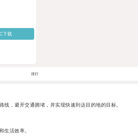
PC下载
排行
路线，避开交通拥堵，并实现快速到达目的地的目标。
和生活效率。