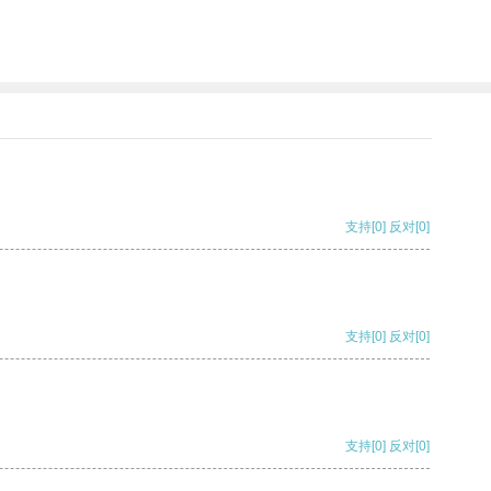
支持
[0]
反对
[0]
支持
[0]
反对
[0]
支持
[0]
反对
[0]