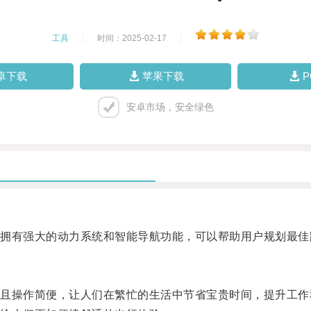
工具
|
时间：2025-02-17
|
卓下载
苹果下载
安卓市场，安全绿色
有强大的动力系统和智能导航功能，可以帮助用户规划最佳
操作简便，让人们在繁忙的生活中节省宝贵时间，提升工作