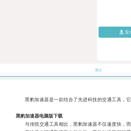
安
简介
黑豹加速器是一款结合了先进科技的交通工具，它拥
黑豹加速器电脑版下载
与传统交通工具相比，黑豹加速器不仅速度快，而且