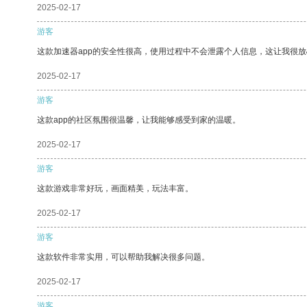
2025-02-17
游客
这款加速器app的安全性很高，使用过程中不会泄露个人信息，这让我很
2025-02-17
游客
这款app的社区氛围很温馨，让我能够感受到家的温暖。
2025-02-17
游客
这款游戏非常好玩，画面精美，玩法丰富。
2025-02-17
游客
这款软件非常实用，可以帮助我解决很多问题。
2025-02-17
游客