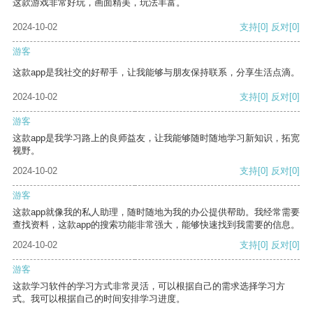
这款游戏非常好玩，画面精美，玩法丰富。
2024-10-02
支持
[0]
反对
[0]
游客
这款app是我社交的好帮手，让我能够与朋友保持联系，分享生活点滴。
2024-10-02
支持
[0]
反对
[0]
游客
这款app是我学习路上的良师益友，让我能够随时随地学习新知识，拓宽
视野。
2024-10-02
支持
[0]
反对
[0]
游客
这款app就像我的私人助理，随时随地为我的办公提供帮助。我经常需要
查找资料，这款app的搜索功能非常强大，能够快速找到我需要的信息。
2024-10-02
支持
[0]
反对
[0]
游客
这款学习软件的学习方式非常灵活，可以根据自己的需求选择学习方
式。我可以根据自己的时间安排学习进度。