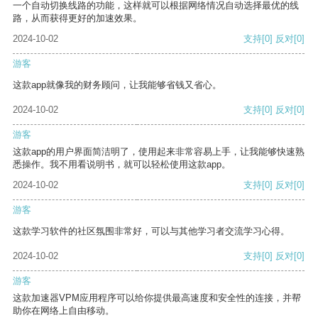
一个自动切换线路的功能，这样就可以根据网络情况自动选择最优的线
路，从而获得更好的加速效果。
2024-10-02
支持
[0]
反对
[0]
游客
这款app就像我的财务顾问，让我能够省钱又省心。
2024-10-02
支持
[0]
反对
[0]
游客
这款app的用户界面简洁明了，使用起来非常容易上手，让我能够快速熟
悉操作。我不用看说明书，就可以轻松使用这款app。
2024-10-02
支持
[0]
反对
[0]
游客
这款学习软件的社区氛围非常好，可以与其他学习者交流学习心得。
2024-10-02
支持
[0]
反对
[0]
游客
这款加速器VPM应用程序可以给你提供最高速度和安全性的连接，并帮
助你在网络上自由移动。