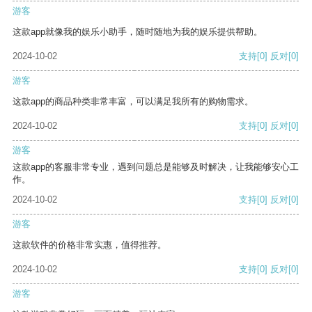
游客
这款app就像我的娱乐小助手，随时随地为我的娱乐提供帮助。
2024-10-02
支持
[0]
反对
[0]
游客
这款app的商品种类非常丰富，可以满足我所有的购物需求。
2024-10-02
支持
[0]
反对
[0]
游客
这款app的客服非常专业，遇到问题总是能够及时解决，让我能够安心工
作。
2024-10-02
支持
[0]
反对
[0]
游客
这款软件的价格非常实惠，值得推荐。
2024-10-02
支持
[0]
反对
[0]
游客