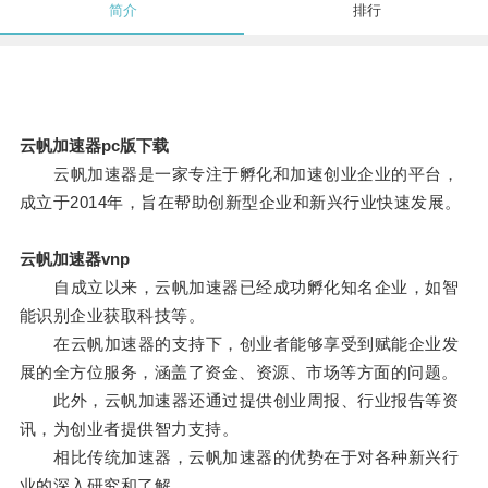
简介
排行
云帆加速器pc版下载
云帆加速器是一家专注于孵化和加速创业企业的平台，
成立于2014年，旨在帮助创新型企业和新兴行业快速发展。
云帆加速器vnp
自成立以来，云帆加速器已经成功孵化知名企业，如智
能识别企业获取科技等。
在云帆加速器的支持下，创业者能够享受到赋能企业发
展的全方位服务，涵盖了资金、资源、市场等方面的问题。
此外，云帆加速器还通过提供创业周报、行业报告等资
讯，为创业者提供智力支持。
相比传统加速器，云帆加速器的优势在于对各种新兴行
业的深入研究和了解。