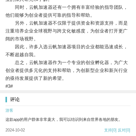
同时，云帆加速器还有一个拥有丰富经验的指导团队，
他们能够为创业者提供可靠的指导和帮助。
另外，云帆加速器不仅限于提供资金和资源支持，而是
注重培养企业全球视野与跨文化敏感度，为创业者打开更广
阔的市场视野。
因此，许多入选云帆加速器项目的企业都能迅速成长，
不断超越自我。
总之，云帆加速器作为一个专业的创业孵化器，为广大
创业者提供多元化的支持和帮助，为创新型企业和新兴行业
的亟待发展提供了新的希望。
#3#
评论
游客
这款app的用户群体非常庞大，我可以结识到来自世界各地的朋友。
2024-10-02
支持
[0]
反对
[0]