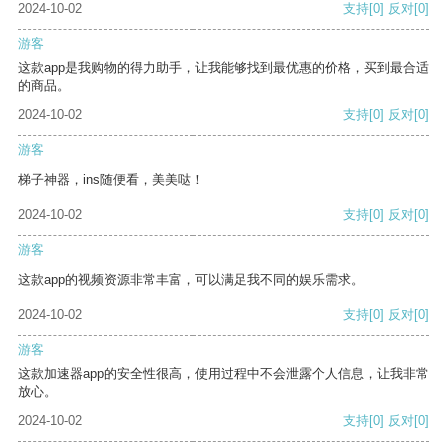
2024-10-02
支持
[0]
反对
[0]
游客
这款app是我购物的得力助手，让我能够找到最优惠的价格，买到最合适
的商品。
2024-10-02
支持
[0]
反对
[0]
游客
梯子神器，ins随便看，美美哒！
2024-10-02
支持
[0]
反对
[0]
游客
这款app的视频资源非常丰富，可以满足我不同的娱乐需求。
2024-10-02
支持
[0]
反对
[0]
游客
这款加速器app的安全性很高，使用过程中不会泄露个人信息，让我非常
放心。
2024-10-02
支持
[0]
反对
[0]