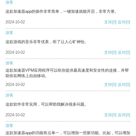
游客
这款加速器app的操作非常简单，一键加速就能开启，非常方便。
2024-10-02
支持
[0]
反对
[0]
游客
这款游戏的音乐非常优美，听了让人心旷神怡。
2024-10-02
支持
[0]
反对
[0]
游客
这款加速器VPM应用程序可以给你提供最高速度和安全性的连接，并帮
助你在网络上自由移动。
2024-10-02
支持
[0]
反对
[0]
游客
这款软件非常实用，可以帮助我解决很多问题。
2024-10-02
支持
[0]
反对
[0]
游客
这款加速器app的功能有点单一，可以增加一些新功能。比如，可以增加