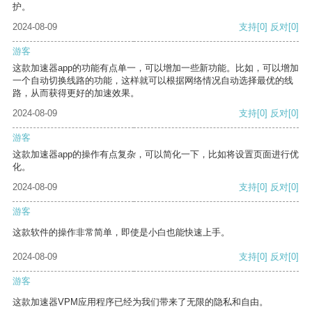
护。
2024-08-09
支持
[0]
反对
[0]
游客
这款加速器app的功能有点单一，可以增加一些新功能。比如，可以增加
一个自动切换线路的功能，这样就可以根据网络情况自动选择最优的线
路，从而获得更好的加速效果。
2024-08-09
支持
[0]
反对
[0]
游客
这款加速器app的操作有点复杂，可以简化一下，比如将设置页面进行优
化。
2024-08-09
支持
[0]
反对
[0]
游客
这款软件的操作非常简单，即使是小白也能快速上手。
2024-08-09
支持
[0]
反对
[0]
游客
这款加速器VPM应用程序已经为我们带来了无限的隐私和自由。