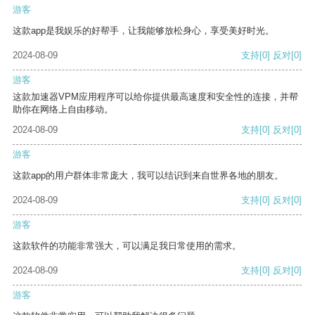
游客
这款app是我娱乐的好帮手，让我能够放松身心，享受美好时光。
2024-08-09
支持
[0]
反对
[0]
游客
这款加速器VPM应用程序可以给你提供最高速度和安全性的连接，并帮
助你在网络上自由移动。
2024-08-09
支持
[0]
反对
[0]
游客
这款app的用户群体非常庞大，我可以结识到来自世界各地的朋友。
2024-08-09
支持
[0]
反对
[0]
游客
这款软件的功能非常强大，可以满足我日常使用的需求。
2024-08-09
支持
[0]
反对
[0]
游客