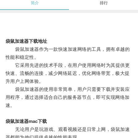
简介
排行
袋鼠加速器下载地址
袋鼠加速器作为一款快速加速网络的工具，拥有卓越的
性能和稳定性。
它采用先进的技术手段，在用户使用网络时为其提供更
快速、流畅的连接，减少网络延迟，优化网络带宽，极大提
升用户上网体验。
袋鼠加速器的使用非常简单，用户只需要下载并安装应
用程序，通过选择适合自己的服务器节点，即可实现网络加
速。
袋鼠加速器mac下载
无论用户是玩游戏、观看视频还是日常上网，袋鼠加速
器都能为他们提供卓越的性能表现。