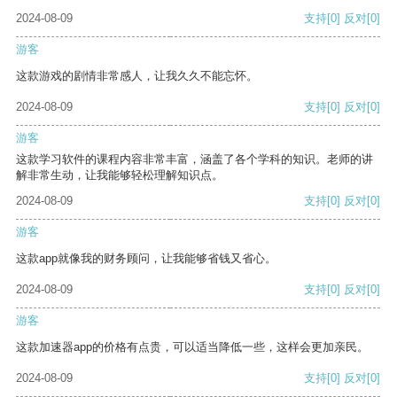
2024-08-09
支持
[0]
反对
[0]
游客
这款游戏的剧情非常感人，让我久久不能忘怀。
2024-08-09
支持
[0]
反对
[0]
游客
这款学习软件的课程内容非常丰富，涵盖了各个学科的知识。老师的讲
解非常生动，让我能够轻松理解知识点。
2024-08-09
支持
[0]
反对
[0]
游客
这款app就像我的财务顾问，让我能够省钱又省心。
2024-08-09
支持
[0]
反对
[0]
游客
这款加速器app的价格有点贵，可以适当降低一些，这样会更加亲民。
2024-08-09
支持
[0]
反对
[0]