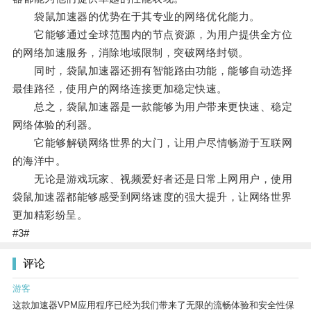
袋鼠加速器的优势在于其专业的网络优化能力。
它能够通过全球范围内的节点资源，为用户提供全方位
的网络加速服务，消除地域限制，突破网络封锁。
同时，袋鼠加速器还拥有智能路由功能，能够自动选择
最佳路径，使用户的网络连接更加稳定快速。
总之，袋鼠加速器是一款能够为用户带来更快速、稳定
网络体验的利器。
它能够解锁网络世界的大门，让用户尽情畅游于互联网
的海洋中。
无论是游戏玩家、视频爱好者还是日常上网用户，使用
袋鼠加速器都能够感受到网络速度的强大提升，让网络世界
更加精彩纷呈。
#3#
评论
游客
这款加速器VPM应用程序已经为我们带来了无限的流畅体验和安全性保